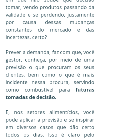
tomar, vendo produtos passando da 
validade e se perdendo, justamente 
por causa dessas mudanças 
constantes do mercado e das 
incertezas, certo?
Prever a demanda, faz com que, você 
gestor, conheça, por meio de uma 
previsão o que procuram os seus 
clientes, bem como o que é mais 
incidente nessa procura, servindo 
como combustível para 
futuras 
tomadas de decisão.
E, nos setores alimentícios, você 
pode aplicar a previsão e se inspirar 
em diversos casos que dão certo 
todos os dias. Isso é claro pelo 