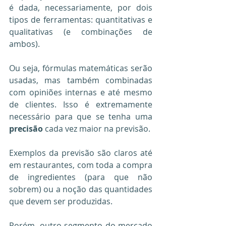
é dada, necessariamente, por dois 
tipos de ferramentas: quantitativas e 
qualitativas (e combinações de 
ambos).
Ou seja, fórmulas matemáticas serão 
usadas, mas também combinadas 
com opiniões internas e até mesmo 
de clientes. Isso é extremamente 
necessário para que se tenha uma 
precisão
 cada vez maior na previsão.
Exemplos da previsão são claros até 
em restaurantes, com toda a compra 
de ingredientes (para que não 
sobrem) ou a noção das quantidades 
que devem ser produzidas.
Porém, outro segmento do mercado 