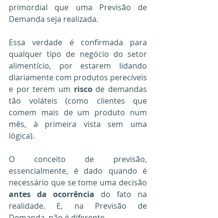
primordial que uma Previsão de 
Demanda seja realizada.
Essa verdade é confirmada para 
qualquer tipo de negócio do setor 
alimentício, por estarem lidando 
diariamente com produtos perecíveis 
e por terem um
 risco
 de demandas 
tão voláteis (como clientes que 
comem mais de um produto num 
mês, à primeira vista sem uma 
lógica).
O conceito de previsão, 
essencialmente, é dado quando é 
necessário que se tome uma decisão 
antes da ocorrência
 do fato na 
realidade. E, na Previsão de 
Demanda, não é diferente.