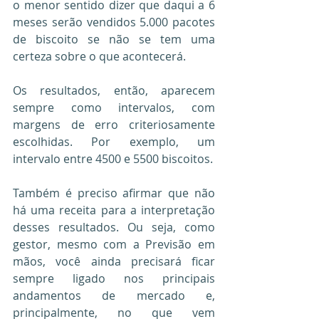
o menor sentido dizer que daqui a 6 
meses serão vendidos 5.000 pacotes 
de biscoito se não se tem uma 
certeza sobre o que acontecerá.
Os resultados, então, aparecem 
sempre como intervalos, com 
margens de erro criteriosamente 
escolhidas. Por exemplo, um 
intervalo entre 4500 e 5500 biscoitos.
Também é preciso afirmar que não 
há uma receita para a interpretação 
desses resultados. Ou seja, como 
gestor, mesmo com a Previsão em 
mãos, você ainda precisará ficar 
sempre ligado nos principais 
andamentos de mercado e, 
principalmente, no que vem 