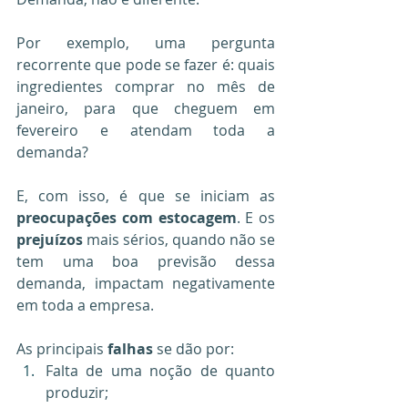
Por exemplo, uma pergunta 
recorrente que pode se fazer é: quais 
ingredientes comprar no mês de 
janeiro, para que cheguem em 
fevereiro e atendam toda a 
demanda?
E, com isso, é que se iniciam as 
preocupações com estocagem
. E os 
prejuízos
 mais sérios, quando não se 
tem uma boa previsão dessa 
demanda, impactam negativamente 
em toda a empresa.
As principais 
falhas
 se dão por:
Falta de uma noção de quanto 
produzir;