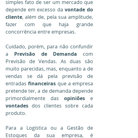
simples fato de ser um mercado que 
depende em excesso da 
vontade do 
cliente
, além de, pela sua amplitude, 
fazer com que haja grande 
concorrência entre empresas.
Cuidado, porém, para não confundir 
a 
Previsão de Demanda
 com 
Previsão de Vendas. As duas são 
muito parecidas, mas, enquanto a de 
vendas se dá pela previsão de 
entradas 
financeiras
 que a empresa 
pretende ter, a de demanda depende 
primordialmente das 
opiniões
 e
vontades
 dos clientes sobre cada 
produto.
Para a Logística ou a Gestão de 
Estoques da sua empresa, é 