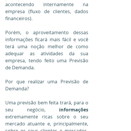
acontecendo internamente na 
empresa (fluxo de clientes, dados 
financeiros).
Porém, o aproveitamento dessas 
informações ficará mais fácil e você 
terá uma noção melhor de como 
adequar as atividades da sua 
empresa, tendo feito uma Previsão 
de Demanda.
Por que realizar uma Previsão de 
Demanda?
Uma previsão bem feita trará, para o 
seu negócio, 
informações
extremamente ricas sobre o seu 
mercado atuante e, principalmente, 
sobre os seus clientes e mercados-