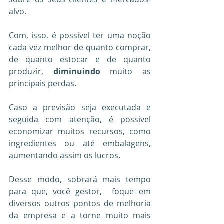
alvo.
Com, isso, é possível ter uma noção 
cada vez melhor de quanto comprar, 
de quanto estocar e de quanto 
produzir, 
diminuindo
 muito as 
principais perdas.
Caso a previsão seja executada e 
seguida com atenção, é possível 
economizar muitos recursos, como 
ingredientes ou até embalagens, 
aumentando assim os lucros.
Desse modo, sobrará mais tempo 
para que, você gestor,  foque em 
diversos outros pontos de melhoria 
da empresa e a torne muito mais 