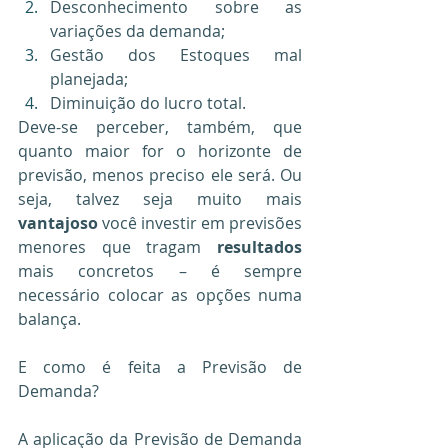
Desconhecimento sobre as 
variações da demanda;
Gestão dos Estoques mal 
planejada;
Diminuição do lucro total.
Deve-se perceber, também, que 
quanto maior for o horizonte de 
previsão, menos preciso ele será. Ou 
seja, talvez seja muito mais 
vantajoso
 você investir em previsões 
menores que tragam
 resultados 
mais concretos – é sempre 
necessário colocar as opções numa 
balança.
E como é feita a Previsão de 
Demanda?
A aplicação da Previsão de Demanda 