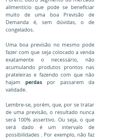
alimentício que pode se beneficiar 
muito de uma boa Previsão de 
Demanda é, sem dúvidas, o de 
congelados.
Uma boa previsão no mesmo pode 
fazer com que seja colocado a venda 
exatamente o necessário, não 
acumulando produtos prontos nas 
prateleiras e fazendo com que não 
hajam 
perdas
 por passarem da 
validade.
Lembre-se, porém, que, por se tratar 
de uma previsão, o resultado nunca 
será 100% assertivo. Ou seja, o que 
será dado é um intervalo de 
possibilidades . Por exemplo, não faz 