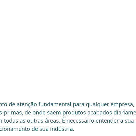
to de atenção fundamental para qualquer empresa, p
s-primas, de onde saem produtos acabados diariame
todas as outras áreas. É necessário entender a sua 
cionamento de sua indústria.  