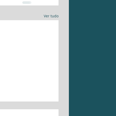
Ver tudo