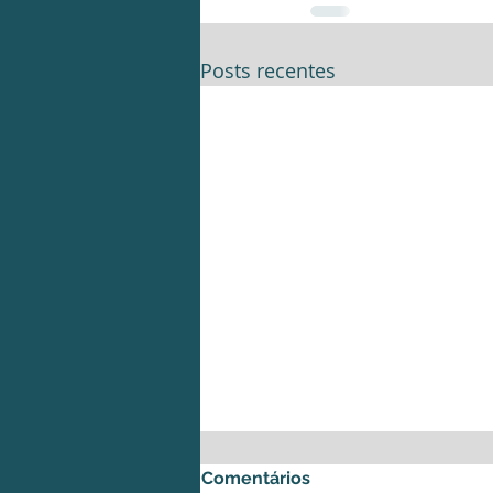
Posts recentes
Comentários