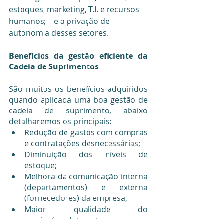
estoques, marketing, T.I. e recursos 
humanos; – e a privação de 
autonomia desses setores.
Benefícios da gestão eficiente da 
Cadeia de Suprimentos
São muitos os benefícios adquiridos 
quando aplicada uma boa gestão de 
cadeia de suprimento, abaixo 
detalharemos os principais:
Redução de gastos com compras 
e contratações desnecessárias;
Diminuição dos níveis de 
estoque;
Melhora da comunicação interna 
(departamentos) e externa 
(fornecedores) da empresa;
Maior qualidade do 