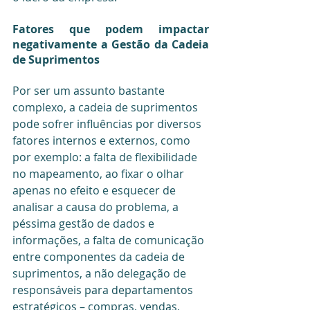
Fatores que podem impactar 
negativamente a Gestão da Cadeia 
de Suprimentos
Por ser um assunto bastante 
complexo, a cadeia de suprimentos 
pode sofrer influências por diversos 
fatores internos e externos, como 
por exemplo: a falta de flexibilidade 
no mapeamento, ao fixar o olhar 
apenas no efeito e esquecer de 
analisar a causa do problema, a 
péssima gestão de dados e 
informações, a falta de comunicação 
entre componentes da cadeia de 
suprimentos, a não delegação de 
responsáveis para departamentos 
estratégicos – compras, vendas, 