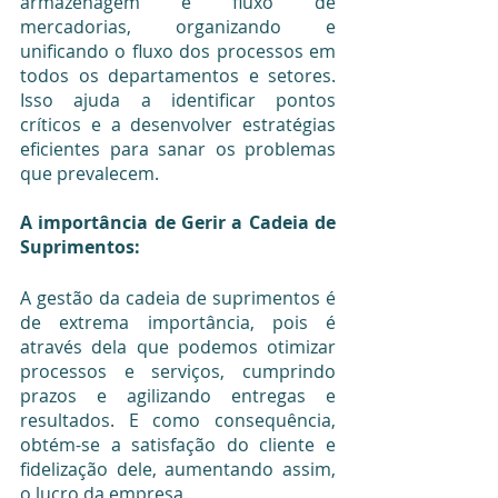
armazenagem e fluxo de 
mercadorias, organizando e 
unificando o fluxo dos processos em 
todos os departamentos e setores. 
Isso ajuda a identificar pontos 
críticos e a desenvolver estratégias 
eficientes para sanar os problemas 
que prevalecem.
A importância de Gerir a Cadeia de 
Suprimentos:
A gestão da cadeia de suprimentos é 
de extrema importância, pois é 
através dela que podemos otimizar 
processos e serviços, cumprindo 
prazos e agilizando entregas e 
resultados. E como consequência, 
obtém-se a satisfação do cliente e 
fidelização dele, aumentando assim, 
o lucro da empresa.