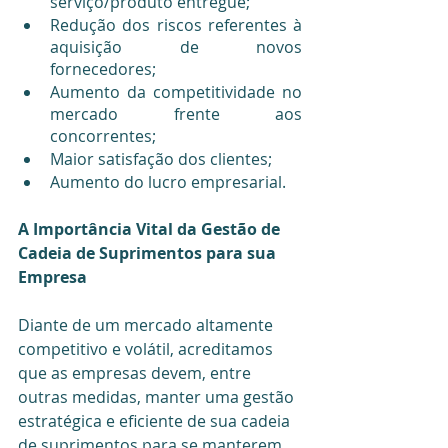
serviço/produto entregue;
Redução dos riscos referentes à 
aquisição de novos 
fornecedores;
Aumento da competitividade no 
mercado frente aos 
concorrentes;
Maior satisfação dos clientes;
Aumento do lucro empresarial.
A Importância Vital da Gestão de 
Cadeia de Suprimentos para sua 
Empresa
Diante de um mercado altamente 
competitivo e volátil, acreditamos 
que as empresas devem, entre 
outras medidas, manter uma gestão 
estratégica e eficiente de sua cadeia 
de suprimentos para se manterem 