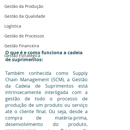
Gestão da Produção
Gestão da Qualidade
Logística
Gestão de Processos
Gestão Financeira
O que é e como funciona a cadeia 
Gestão Estratégica
de suprimentos:
Também conhecida como Supply 
Chain Management (SCM), a Gestão 
da Cadeia de Suprimentos está 
intrinsecamente interligada com a 
gestão de todo o processo de 
produção de um produto ou serviço 
até o cliente final. Ou seja, desde a 
compra de matéria-prima, 
desenvolvimento do produto, 