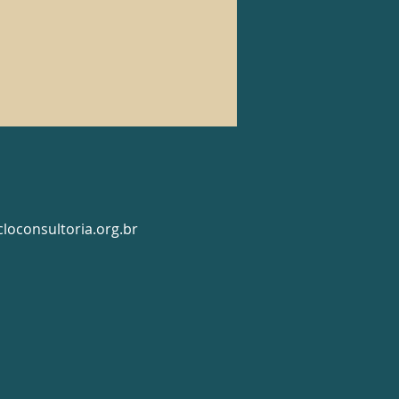
loconsultoria.org.br