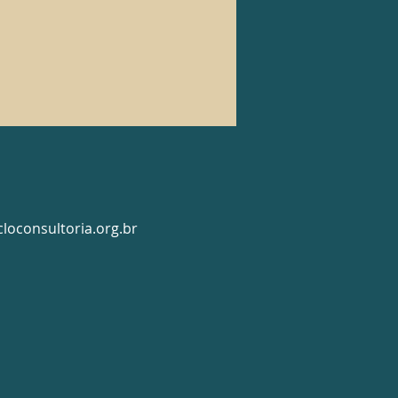
loconsultoria.org.br