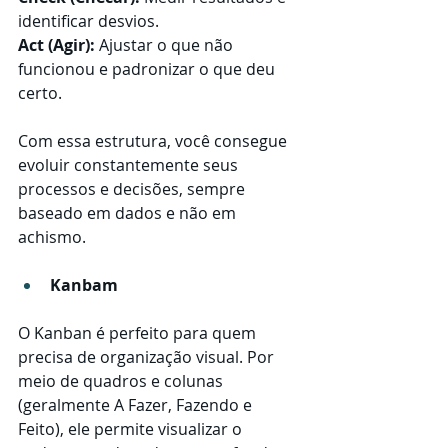
identificar desvios.
Act (Agir):
 Ajustar o que não 
funcionou e padronizar o que deu 
certo.
Com essa estrutura, você consegue 
evoluir constantemente seus 
processos e decisões, sempre 
baseado em dados e não em 
achismo.
Kanbam
O Kanban é perfeito para quem 
precisa de organização visual. Por 
meio de quadros e colunas 
(geralmente A Fazer, Fazendo e 
Feito), ele permite visualizar o 