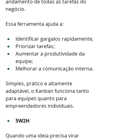
andamento de todas as tarefas do 
negócio.
Essa ferramenta ajuda a:
Identificar gargalos rapidamente;
Priorizar tarefas;
Aumentar a produtividade da 
equipe;
Melhorar a comunicação interna.
Simples, prático e altamente 
adaptável, o Kanban funciona tanto 
para equipes quanto para 
empreendedores individuais.
5W2H
Quando uma ideia precisa virar 