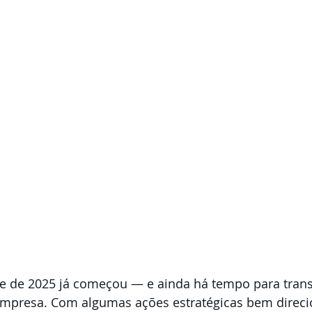
 de 2025 já começou — e ainda há tempo para trans
empresa. Com algumas ações estratégicas bem direci