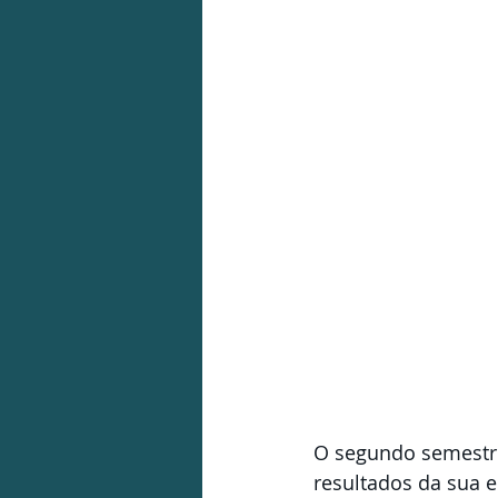
O segundo semestre
resultados da sua 