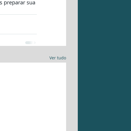
s preparar sua 
Ver tudo