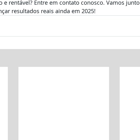
ico e rentável? Entre em contato conosco. Vamos junto
nçar resultados reais ainda em 2025!