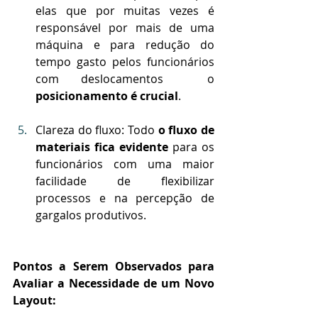
elas que por muitas vezes é 
responsável por mais de uma 
máquina e para redução do 
tempo gasto pelos funcionários 
com deslocamentos  o 
posicionamento é crucial
.
Clareza do fluxo: Todo 
o fluxo de 
materiais fica evidente
 para os 
funcionários com uma maior 
facilidade de flexibilizar 
processos e na percepção de 
gargalos produtivos.
Pontos a Serem Observados para 
Avaliar a Necessidade de um Novo 
Layout: