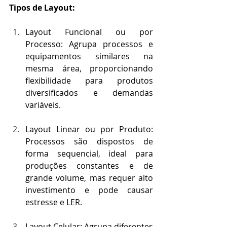
Tipos de Layout:
Layout Funcional ou por 
Processo: Agrupa processos e 
equipamentos similares na 
mesma área, proporcionando 
flexibilidade para produtos 
diversificados e demandas 
variáveis.
Layout Linear ou por Produto: 
Processos são dispostos de 
forma sequencial, ideal para 
produções constantes e de 
grande volume, mas requer alto 
investimento e pode causar 
estresse e LER.
Layout Celular: Agrupa diferentes 