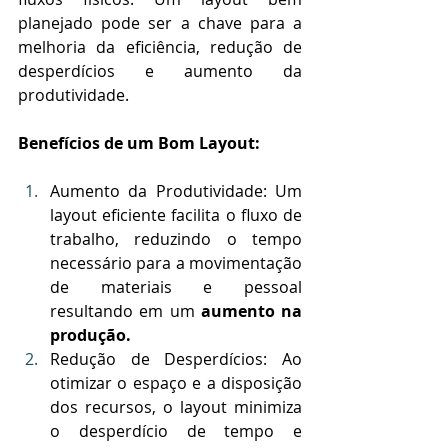
planejado pode ser a chave para a 
melhoria da eficiência, redução de 
desperdícios e aumento da 
produtividade.
Benefícios de um Bom Layout:
Aumento da Produtividade: Um 
layout eficiente facilita o fluxo de 
trabalho, reduzindo o tempo 
necessário para a movimentação 
de materiais e pessoal 
resultando em um 
aumento na 
produção.
Redução de Desperdícios: Ao 
otimizar o espaço e a disposição 
dos recursos, o layout minimiza 
o desperdício de tempo e 