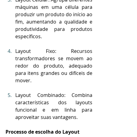
máquinas em uma célula para 
produzir um produto do início ao 
fim, aumentando a qualidade e 
produtividade para produtos 
específicos.
Layout Fixo: Recursos 
transformadores se movem ao 
redor do produto, adequado 
para itens grandes ou difíceis de 
mover.
Layout Combinado: Combina 
características dos layouts 
funcional e em linha para 
aproveitar suas vantagens.
Processo de escolha do Layout