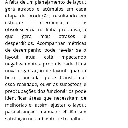
A falta de um planejamento de layout 
gera atrasos e acúmulos em cada 
etapa de produção, resultando em 
estoque intermediário e 
obsolescência na linha produtiva, o 
que gera mais atrasos e 
desperdícios. Acompanhar métricas 
de desempenho pode revelar se o 
layout atual está impactando 
negativamente a produtividade. Uma 
nova organização de layout, quando 
bem planejada, pode transformar 
essa realidade, ouvir as sugestões e 
preocupações dos funcionários pode 
identificar áreas que necessitam de 
melhorias e, assim, ajustar o layout 
para alcançar uma maior eficiência e 
satisfação no ambiente de trabalho.