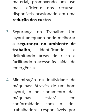
material, promovendo um uso 
mais eficiente dos recursos 
disponíveis ocasionado em uma 
redução dos custos
.
Segurança no Trabalho: Um 
layout adequado pode melhorar 
a 
segurança no ambiente de 
trabalho
, identificando e 
delimitando áreas de risco e 
facilitando o acesso às saídas de 
emergência.
Minimização da inatividade de 
máquinas: Através de um bom 
layout, o posicionamento das 
máquinas estará em 
conformidade com o dos 
trabalhadores responsáveis  por 