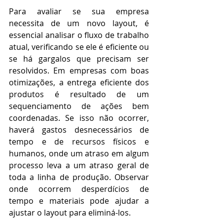
Para avaliar se sua empresa 
necessita de um novo layout, é 
essencial analisar o fluxo de trabalho 
atual, verificando se ele é eficiente ou 
se há gargalos que precisam ser 
resolvidos. Em empresas com boas 
otimizações, a entrega eficiente dos 
produtos é resultado de um 
sequenciamento de ações bem 
coordenadas. Se isso não ocorrer, 
haverá gastos desnecessários de 
tempo e de recursos físicos e 
humanos, onde um atraso em algum 
processo leva a um atraso geral de 
toda a linha de produção. Observar 
onde ocorrem desperdícios de 
tempo e materiais pode ajudar a 
ajustar o layout para eliminá-los.