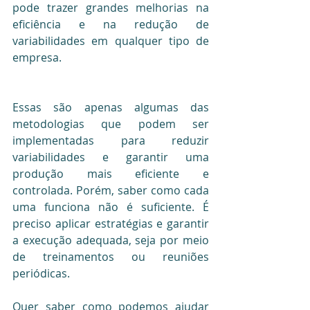
pode trazer grandes melhorias na 
eficiência e na redução de 
variabilidades em qualquer tipo de 
empresa.
Essas são apenas algumas das 
metodologias que podem ser 
implementadas para reduzir 
variabilidades e garantir uma 
produção mais eficiente e 
controlada. Porém, saber como cada 
uma funciona não é suficiente. É 
preciso aplicar estratégias e garantir 
a execução adequada, seja por meio 
de treinamentos ou reuniões 
periódicas.
Quer saber como podemos ajudar 