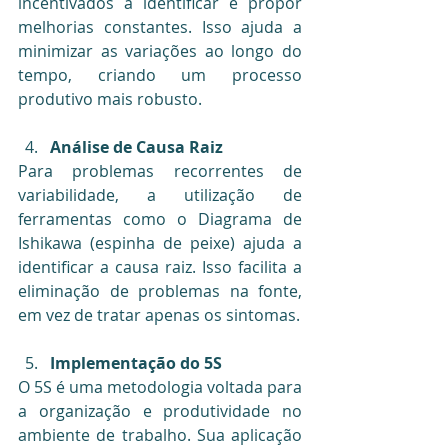
incentivados a identificar e propor 
melhorias constantes. Isso ajuda a 
minimizar as variações ao longo do 
tempo, criando um processo 
produtivo mais robusto.
Análise de Causa Raiz
Para problemas recorrentes de 
variabilidade, a utilização de 
ferramentas como o Diagrama de 
Ishikawa (espinha de peixe) ajuda a 
identificar a causa raiz. Isso facilita a 
eliminação de problemas na fonte, 
em vez de tratar apenas os sintomas.
Implementação do 5S
O 5S é uma metodologia voltada para 
a organização e produtividade no 
ambiente de trabalho. Sua aplicação 