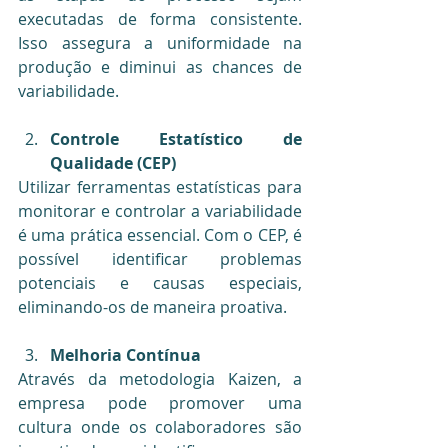
executadas de forma consistente. 
Isso assegura a uniformidade na 
produção e diminui as chances de 
variabilidade.
Controle Estatístico de 
Qualidade (CEP)
Utilizar ferramentas estatísticas para 
monitorar e controlar a variabilidade 
é uma prática essencial. Com o CEP, é 
possível identificar problemas 
potenciais e causas especiais, 
eliminando-os de maneira proativa.
Melhoria Contínua
Através da metodologia Kaizen, a 
empresa pode promover uma 
cultura onde os colaboradores são 