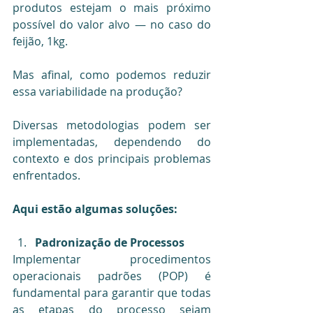
produtos estejam o mais próximo 
possível do valor alvo — no caso do 
feijão, 1kg.
Mas afinal, como podemos reduzir 
essa variabilidade na produção?
Diversas metodologias podem ser 
implementadas, dependendo do 
contexto e dos principais problemas 
enfrentados. 
Aqui estão algumas soluções:
Padronização de Processos
Implementar procedimentos 
operacionais padrões (POP) é 
fundamental para garantir que todas 
as etapas do processo sejam 