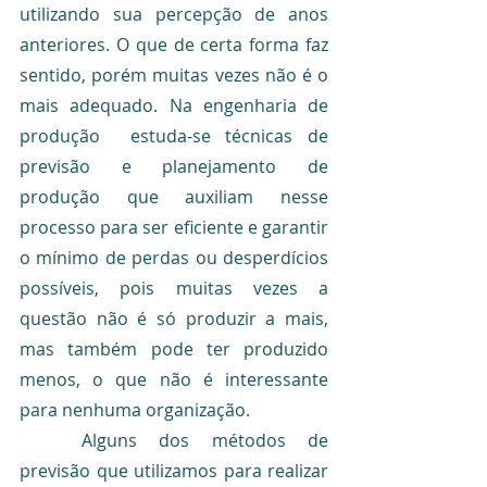
utilizando sua percepção de anos 
anteriores. O que de certa forma faz 
sentido, porém muitas vezes não é o 
mais adequado. Na engenharia de 
produção  estuda-se técnicas de 
previsão e planejamento de 
produção que auxiliam nesse 
processo para ser eficiente e garantir 
o mínimo de perdas ou desperdícios 
possíveis, pois muitas vezes a 
questão não é só produzir a mais, 
mas também pode ter produzido 
menos, o que não é interessante 
para nenhuma organização.
	Alguns dos métodos de 
previsão que utilizamos para realizar 