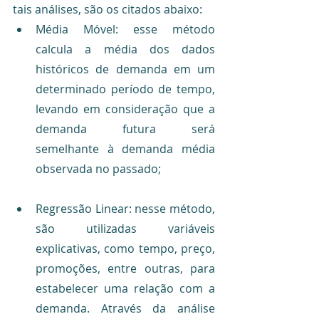
tais análises, são os citados abaixo:
Média Móvel: esse método 
calcula a média dos dados 
históricos de demanda em um 
determinado período de tempo, 
levando em consideração que a 
demanda futura será 
semelhante à demanda média 
observada no passado;
Regressão Linear: nesse método, 
são utilizadas variáveis 
explicativas, como tempo, preço, 
promoções, entre outras, para 
estabelecer uma relação com a 
demanda. Através da análise 