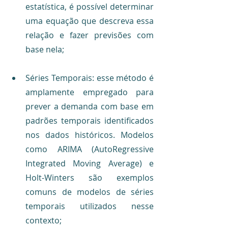
estatística, é possível determinar 
uma equação que descreva essa 
relação e fazer previsões com 
base nela;
Séries Temporais: esse método é 
amplamente empregado para 
prever a demanda com base em 
padrões temporais identificados 
nos dados históricos. Modelos 
como ARIMA (AutoRegressive 
Integrated Moving Average) e 
Holt-Winters são exemplos 
comuns de modelos de séries 
temporais utilizados nesse 
contexto;