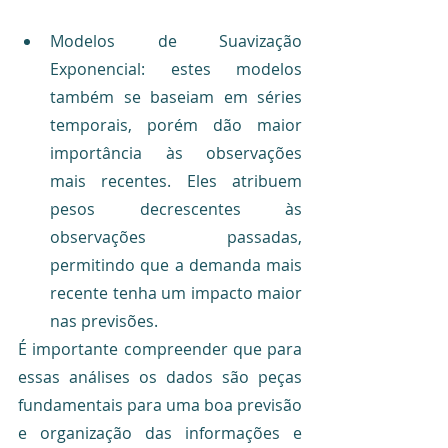
Modelos de Suavização 
Exponencial: estes modelos 
também se baseiam em séries 
temporais, porém dão maior 
importância às observações 
mais recentes. Eles atribuem 
pesos decrescentes às 
observações passadas, 
permitindo que a demanda mais 
recente tenha um impacto maior 
nas previsões.
É importante compreender que para 
essas análises os dados são peças 
fundamentais para uma boa previsão 
e organização das informações e 