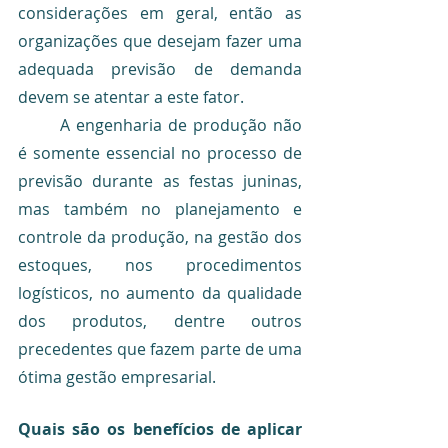
considerações em geral, então as 
organizações que desejam fazer uma 
adequada previsão de demanda 
devem se atentar a este fator.
	A engenharia de produção não 
é somente essencial no processo de 
previsão durante as festas juninas, 
mas também no planejamento e 
controle da produção, na gestão dos 
estoques, nos procedimentos 
logísticos, no aumento da qualidade 
dos produtos, dentre outros 
precedentes que fazem parte de uma 
ótima gestão empresarial.
Quais são os benefícios de aplicar 