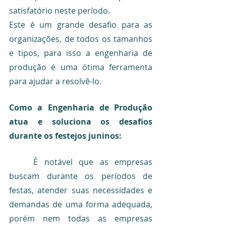
satisfatório neste período. 
Este é um grande desafio para as 
organizações, de todos os tamanhos 
e tipos, para isso a engenharia de 
produção é uma ótima ferramenta 
para ajudar a resolvê-lo.
Como a Engenharia de Produção 
atua e soluciona os desafios 
durante os festejos juninos:
	É notável que as empresas 
buscam durante os períodos de 
festas, atender suas necessidades e 
demandas de uma forma adequada, 
porém nem todas as empresas 