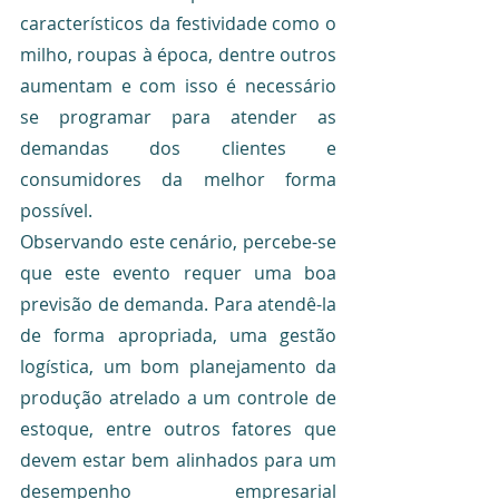
característicos da festividade como o 
milho, roupas à época, dentre outros 
aumentam e com isso é necessário 
se programar para atender as 
demandas dos clientes e 
consumidores da melhor forma 
possível.
Observando este cenário, percebe-se 
que este evento requer uma boa 
previsão de demanda. Para atendê-la 
de forma apropriada, uma gestão 
logística, um bom planejamento da 
produção atrelado a um controle de 
estoque, entre outros fatores que 
devem estar bem alinhados para um 
desempenho empresarial 