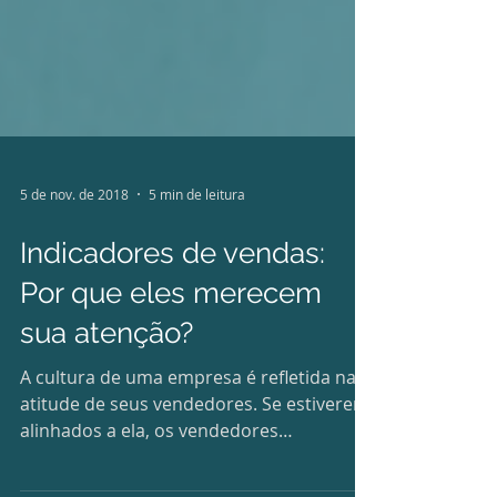
5 de nov. de 2018
5 min de leitura
Indicadores de vendas:
Por que eles merecem
sua atenção?
A cultura de uma empresa é refletida na
atitude de seus vendedores. Se estiverem
alinhados a ela, os vendedores