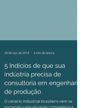
28 de out. de 2019
3 min de leitura
5 Indícios de que sua
indústria precisa de
consultoria em engenharia
de produção