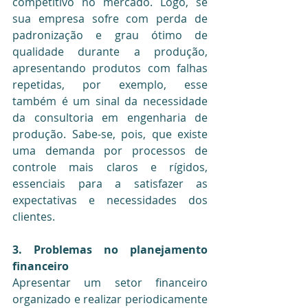
competitivo no mercado. Logo, se 
sua empresa sofre com perda de 
padronização e grau ótimo de 
qualidade durante a produção, 
apresentando produtos com falhas 
repetidas, por exemplo, esse 
também é um sinal da necessidade 
da consultoria em engenharia de 
produção. Sabe-se, pois, que existe 
uma demanda por processos de 
controle mais claros e rígidos, 
essenciais para a satisfazer as 
expectativas e necessidades dos 
clientes.
3. Problemas no planejamento 
financeiro
Apresentar um setor financeiro 
organizado e realizar periodicamente 