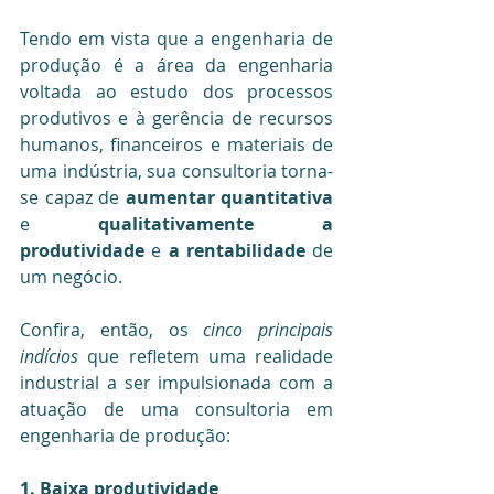
Tendo em vista que a engenharia de 
produção é a área da engenharia 
voltada ao estudo dos processos 
produtivos e à gerência de recursos 
humanos, financeiros e materiais de 
uma indústria, sua consultoria torna-
se capaz de 
aumentar quantitativa
e 
qualitativamente a 
produtividade
 e 
a rentabilidade
 de 
um negócio.
Confira, então, os 
cinco principais 
indícios
 que refletem uma realidade 
industrial a ser impulsionada com a 
atuação de uma consultoria em 
engenharia de produção:
1. Baixa produtividade