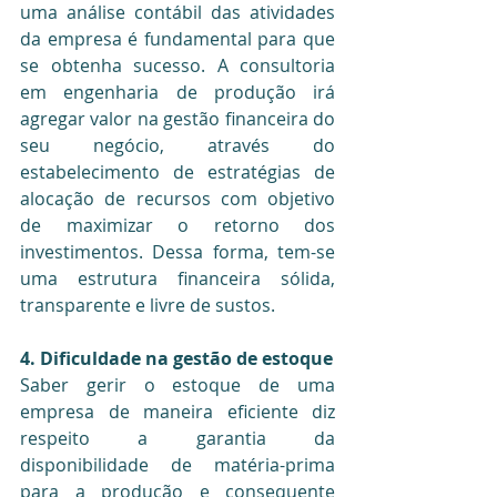
uma análise contábil das atividades 
da empresa é fundamental para que 
se obtenha sucesso. A consultoria 
em engenharia de produção irá 
agregar valor na gestão financeira do 
seu negócio, através do 
estabelecimento de estratégias de 
alocação de recursos com objetivo 
de maximizar o retorno dos 
investimentos. Dessa forma, tem-se 
uma estrutura financeira sólida, 
transparente e livre de sustos.
4. Dificuldade na gestão de estoque
Saber gerir o estoque de uma 
empresa de maneira eficiente diz 
respeito a garantia da 
disponibilidade de matéria-prima 
para a produção e consequente 