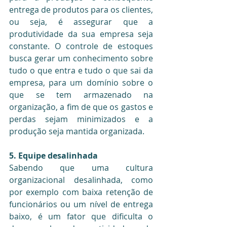
entrega de produtos para os clientes, 
ou seja, é assegurar que a 
produtividade da sua empresa seja 
constante. O controle de estoques 
busca gerar um conhecimento sobre 
tudo o que entra e tudo o que sai da 
empresa, para um domínio sobre o 
que se tem armazenado na 
organização, a fim de que os gastos e 
perdas sejam minimizados e a 
produção seja mantida organizada.
5. Equipe desalinhada
Sabendo que uma cultura 
organizacional desalinhada, como 
por exemplo com baixa retenção de 
funcionários ou um nível de entrega 
baixo, é um fator que dificulta o 