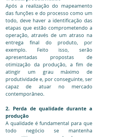
Após a realização do mapeamento 
das funções e do processo como um 
todo, deve haver a identificação das 
etapas que estão comprometendo a 
operação, através de um atraso na 
entrega final do produto, por 
exemplo. Feito isso, serão 
apresentadas propostas de 
otimização da produção, a fim de 
atingir um grau máximo de 
produtividade e, por conseguinte, ser 
capaz de atuar no mercado 
contemporâneo.
2. Perda de qualidade durante a 
produção
A qualidade é fundamental para que 
todo negócio se mantenha 