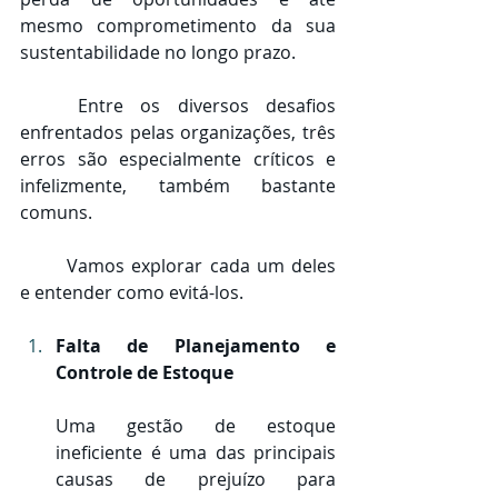
mesmo comprometimento da sua 
sustentabilidade no longo prazo. 
	Entre os diversos desafios 
enfrentados pelas organizações, três 
erros são especialmente críticos e 
infelizmente, também bastante 
comuns. 
	Vamos explorar cada um deles 
e entender como evitá-los.
Falta de Planejamento e 
Controle de Estoque
Uma gestão de estoque 
ineficiente é uma das principais 
causas de prejuízo para 