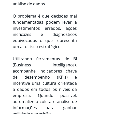
análise de dados.
O problema é que decisões mal 
fundamentadas podem levar a 
investimentos errados, ações 
ineficazes e diagnósticos 
equivocados o que representa 
um alto risco estratégico.
Utilizando ferramentas de BI 
(Business Intelligence), 
acompanhe indicadores chave 
de desempenho (KPIs) e 
incentive uma cultura orientada 
a dados em todos os níveis da 
empresa. Quando possível, 
automatize a coleta e análise de 
informações para ganhar 
agilidade e precisão.