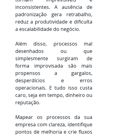
inconsistentes. A ausência de 
padronização gera retrabalho, 
reduz a produtividade e dificulta 
a escalabilidade do negócio. 
Além disso, processos mal 
desenhados ou que 
simplesmente surgiram de 
forma improvisada são mais 
propensos a gargalos, 
desperdícios e erros 
operacionais. E tudo isso custa 
caro, seja em tempo, dinheiro ou 
reputação. 
Mapear os processos da sua 
empresa com clareza, identifique 
pontos de melhoria e crie fluxos 