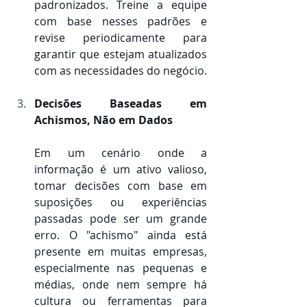
padronizados. Treine a equipe 
com base nesses padrões e 
revise periodicamente para 
garantir que estejam atualizados 
com as necessidades do negócio.
Decisões Baseadas em 
Achismos, Não em Dados 
Em um cenário onde a 
informação é um ativo valioso, 
tomar decisões com base em 
suposições ou experiências 
passadas pode ser um grande 
erro. O "achismo" ainda está 
presente em muitas empresas, 
especialmente nas pequenas e 
médias, onde nem sempre há 
cultura ou ferramentas para 