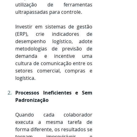
utilização de ferramentas 
ultrapassadas para controle.
Investir em sistemas de gestão 
(ERP), crie indicadores de 
desempenho logístico, adote 
metodologias de previsão de 
demanda e incentive uma 
cultura de comunicação entre os 
setores comercial, compras e 
logística.
Processos Ineficientes e Sem 
Padronização
Quando cada colaborador 
executa a mesma tarefa de 
forma diferente, os resultados se 
tornam imprevisíveis e 