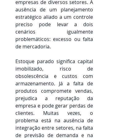
empresas de diversos setores. A 
ausência de um planejamento 
estratégico aliado a um controle 
preciso pode levar a dois 
cenários igualmente 
problemáticos: excesso ou falta 
de mercadoria. 
Estoque parado significa capital 
imobilizado, risco de 
obsolescência e custos com 
armazenamento. Já a falta de 
produtos compromete vendas, 
prejudica a reputação da 
empresa e pode gerar perdas de 
clientes. Muitas vezes, o 
problema está na ausência de 
integração entre setores, na falta 
de previsão de demanda e na 