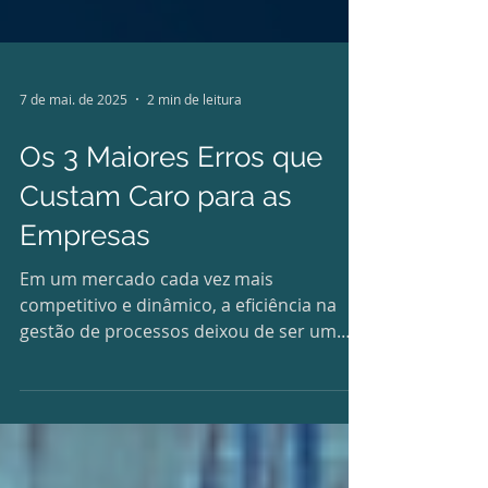
7 de mai. de 2025
2 min de leitura
Os 3 Maiores Erros que
Custam Caro para as
Empresas
Em um mercado cada vez mais
competitivo e dinâmico, a eficiência na
gestão de processos deixou de ser um
diferencial e se tornou uma...