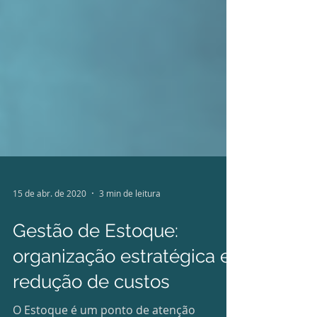
15 de abr. de 2020
3 min de leitura
Gestão de Estoque: